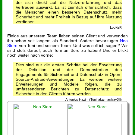
der sich direkt auf die Nutzererfahrung und das
Vertrauen auswirkt. Es ist ziemlich offensichtlich, dass
die Menschen einen besseren Datenschutz, mehr
Sicherheit und mehr Freiheit in Bezug auf ihre Nutzung
verdienen.
LooKeR
Einige aus unserem Team lieben seinen Client und verwenden
ihn schon seit langem als Standard. Andere bevorzugen
Neo
Store
von Toni und seinem Team. Und was soll ich sagen? Wir
sind stolz darauf, auch Toni an Bord zu haben! Und er blickt
noch weiter nach vorne:
Dies sind nur die ersten Schritte bei der Erweiterung
der Definition und der Demonstration des
Engagements für Sicherheit und Datenschutz in Open-
Source-Android-Anwendungen. Es werden weitere
Erweiterungen und Modelle folgen, die zu
umfassenderen Berichten zu Datenschutz und
Sicherheit in den Clients führen werden.
Antonios Hazim (Toni, aka machiav3lli)