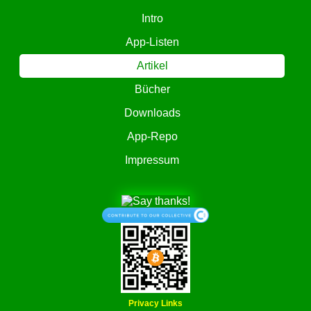
Intro
App-Listen
Artikel
Bücher
Downloads
App-Repo
Impressum
Privacy Links